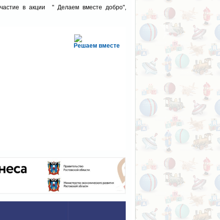
частие в акции " Делаем вместе добро",
Решаем вместе