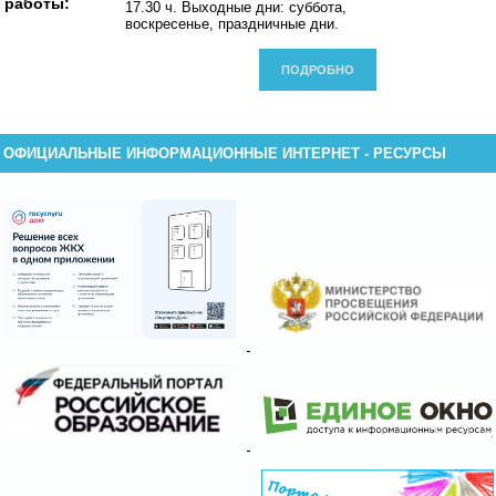
работы:
17.30 ч. Выходные дни: суббота,
воскресенье, праздничные дни.
ПОДРОБНО
ОФИЦИАЛЬНЫЕ ИНФОРМАЦИОННЫЕ ИНТЕРНЕТ - РЕСУРСЫ