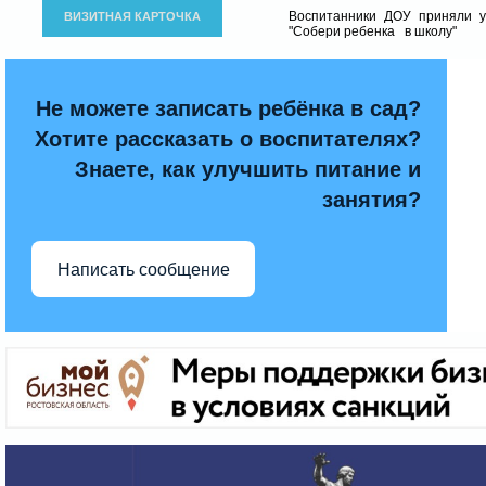
Воспитанники ДОУ приняли у
ВИЗИТНАЯ КАРТОЧКА
"Собери ребенка в школу"
Не можете записать ребёнка в сад?
Хотите рассказать о воспитателях?
Знаете, как улучшить питание и
занятия?
Написать сообщение